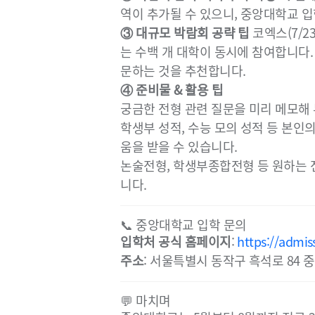
역이 추가될 수 있으니, 중앙대학교 
③ 대규모 박람회 공략 팁
코엑스(7/23~
는 수백 개 대학이 동시에 참여합니다.
문하는 것을 추천합니다.
④ 준비물 & 활용 팁
궁금한 전형 관련 질문을 미리 메모해 
학생부 성적, 수능 모의 성적 등 본인
움을 받을 수 있습니다.
논술전형, 학생부종합전형 등 원하는 
니다.
📞 중앙대학교 입학 문의
입학처 공식 홈페이지
:
https://admis
주소
: 서울특별시 동작구 흑석로 84
💬 마치며