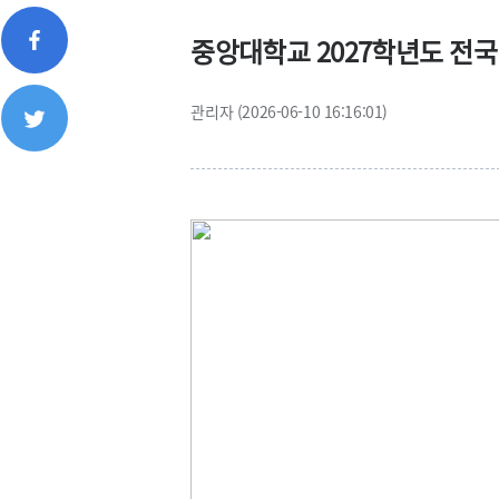
중앙대학교 2027학년도 전국
관리자 (2026-06-10 16:16:01)