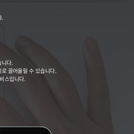
.
습니다.
로 끌어올릴 수 있습니다.
서비스입니다.