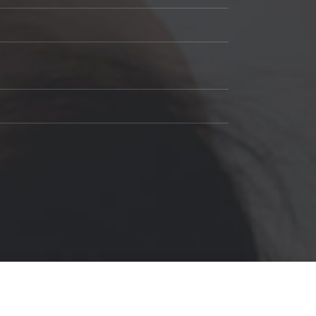
검사하기
무료