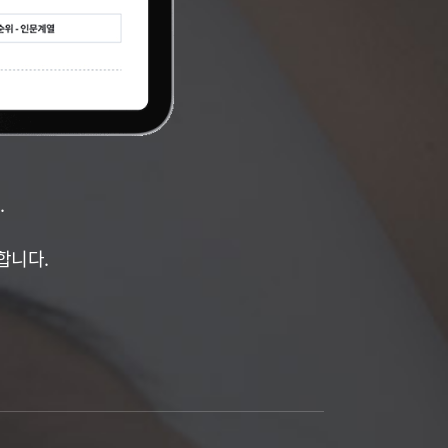
.
합니다.