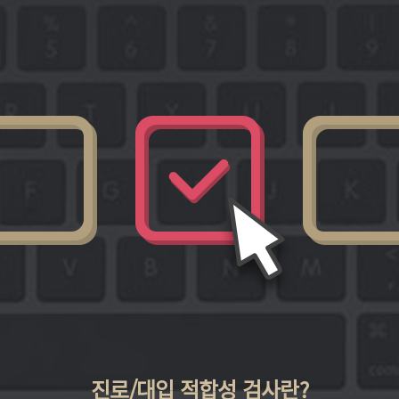
진로/대입 적합성 검사란?