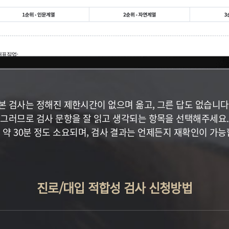
본 검사는 정해진 제한시간이 없으며 옮고, 그른 답도 없습니다
그러므로 검사 문항을 잘 읽고 생각되는 항목을 선택해주세요.
 약 30분 정도 소요되며, 검사 결과는 언제든지 재확인이 가능
진로/대입 적합성 검사 신청방법