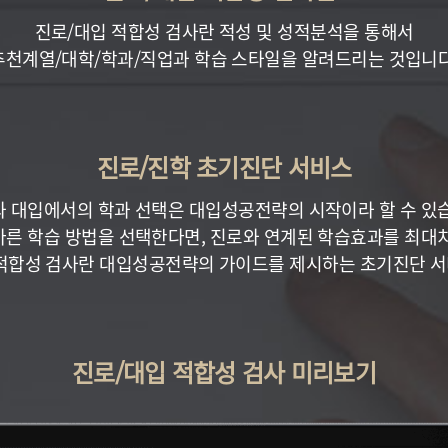
진로/대입 적합성 검사란 적성 및 성적분석을 통해서
추천계열/대학/학과/직업과 학습 스타일을 알려드리는 것입니다
진로/진학 초기진단 서비스
 대입에서의 학과 선택은 대입성공전략의 시작이라 할 수 있
바른 학습 방법을 선택한다면, 진로와 연계된 학습효과를 최대치
적합성 검사란 대입성공전략의 가이드를 제시하는 초기진단 
진로/대입 적합성 검사 미리보기