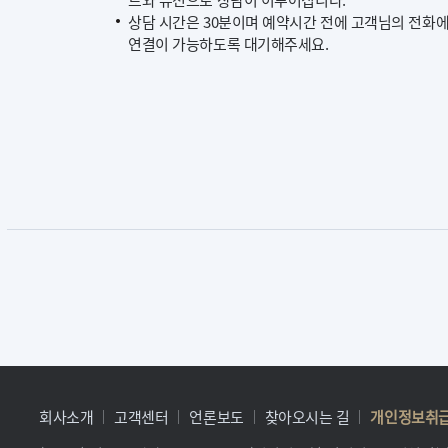
상담 시간은 30분이며 예약시간 전에 고객님의 전화
연결이 가능하도록 대기해주세요.
회사소개
고객센터
언론보도
찾아오시는 길
개인정보취