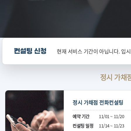
현재 서비스 기간이 아닙니다. 입
컨설팅 신청
정시 가채
정시 가채점 전화컨설팅
예약 기간
11/01 ~ 11/20
컨설팅 일정
11/14 ~ 11/23