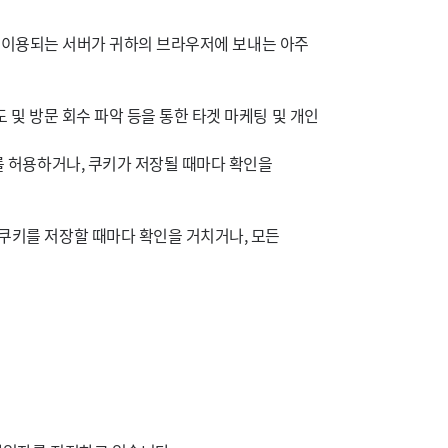
는데 이용되는 서버가 귀하의 브라우저에 보내는 아주
 및 방문 회수 파악 등을 통한 타겟 마케팅 및 개인
를 허용하거나, 쿠키가 저장될 때마다 확인을
쿠키를 저장할 때마다 확인을 거치거나, 모든