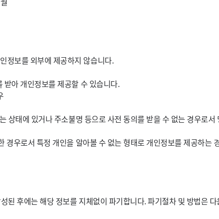
개월
인정보를 외부에 제공하지 않습니다.
를 받아 개인정보를 제공할 수 있습니다.
우
는 상태에 있거나 주소불명 등으로 사전 동의를 받을 수 없는 경우로서 명
한 경우로서 특정 개인을 알아볼 수 없는 형태로 개인정보를 제공하는 
성된 후에는 해당 정보를 지체없이 파기합니다. 파기절차 및 방법은 다