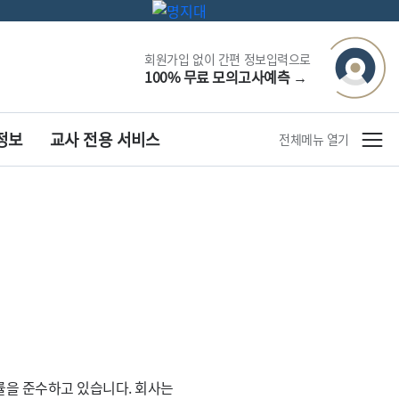
회원가입 없이 간편 정보입력으로
100% 무료 모의고사예측
→
정보
교사 전용 서비스
전체메뉴 열기
률을 준수하고 있습니다. 회사는