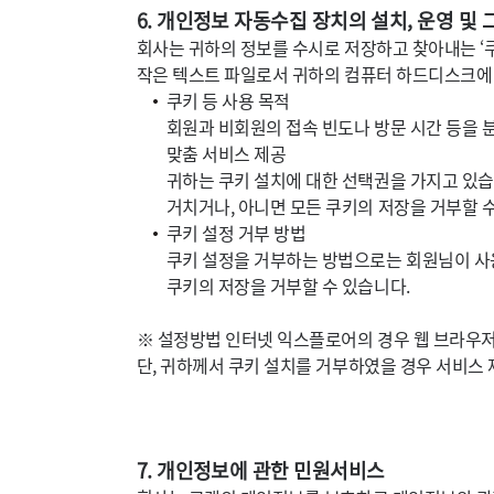
6. 개인정보 자동수집 장치의 설치, 운영 및 
회사는 귀하의 정보를 수시로 저장하고 찾아내는 ‘쿠
작은 텍스트 파일로서 귀하의 컴퓨터 하드디스크에 
쿠키 등 사용 목적
회원과 비회원의 접속 빈도나 방문 시간 등을 분
맞춤 서비스 제공
귀하는 쿠키 설치에 대한 선택권을 가지고 있습
거치거나, 아니면 모든 쿠키의 저장을 거부할 
쿠키 설정 거부 방법
쿠키 설정을 거부하는 방법으로는 회원님이 사
쿠키의 저장을 거부할 수 있습니다.
※ 설정방법 인터넷 익스플로어의 경우 웹 브라우저 
단, 귀하께서 쿠키 설치를 거부하였을 경우 서비스 
7. 개인정보에 관한 민원서비스