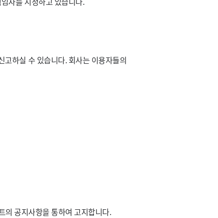
책임자를 지정하고 있습니다.
신고하실 수 있습니다. 회사는 이용자들의
이트의 공지사항을 통하여 고지합니다.