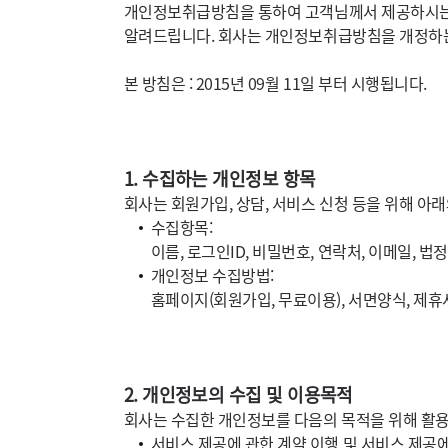
개인정보취급방침을 통하여 고객님께서 제공하시는 
알려드립니다. 회사는 개인정보취급방침을 개정하는
본 방침은 : 2015년 09월 11일 부터 시행됩니다.
1. 수집하는 개인정보 항목
회사는 회원가입, 상담, 서비스 신청 등을 위해 아
수집항목:
이름, 로그인ID, 비밀번호, 연락처, 이메일, 법
개인정보 수집방법:
홈페이지(회원가입, 무료이용), 서면양식, 제
2. 개인정보의 수집 및 이용목적
회사는 수집한 개인정보를 다음의 목적을 위해 활
서비스 제공에 관한 계약 이행 및 서비스 제공에