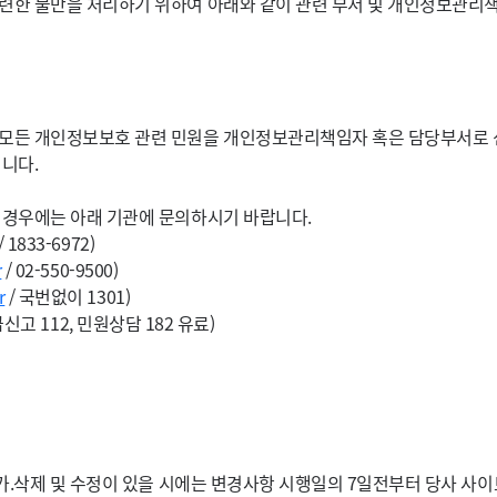
련한 불만을 처리하기 위하여 아래와 같이 관련 부서 및 개인정보관리
모든 개인정보보호 관련 민원을 개인정보관리책임자 혹은 담당부서로 
니다.
 경우에는 아래 기관에 문의하시기 바랍니다.
/ 1833-6972)
r
/ 02-550-9500)
r
/ 국번없이 1301)
급신고 112, 민원상담 182 유료)
추가.삭제 및 수정이 있을 시에는 변경사항 시행일의 7일전부터 당사 사