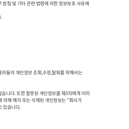
 방침 및 기타 관련 법령에 의한 정보보호 사유에
.
용자들의 개인정보 조회,수정,탈퇴를 위해서는
않습니다. 또한 잘못된 개인정보를 제3자에게 이미
 의해 해지 또는 삭제된 개인정보는 “회사가
고 있습니다.