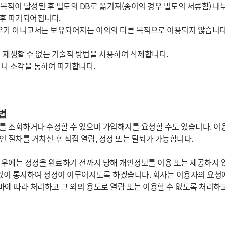
목적이 달성된 후 별도의 DB로 옮겨져(종이의 경우 별도의 서류함) 내부
 후 파기되어집니다.
경우가 아니고서는 보유되어지는 이외의 다른 목적으로 이용되지 않습니다
 재생할 수 없는 기술적 방법을 사용하여 삭제합니다.
나 소각을 통하여 파기합니다.
법
를 조회하거나 수정할 수 있으며 가입해지를 요청할 수도 있습니다. 이
인 절차를 거치신 후 직접 열람, 정정 또는 탈퇴가 가능합니다.
우에는 정정을 완료하기 전까지 당해 개인정보를 이용 또는 제공하지 
이 통지하여 정정이 이루어지도록 하겠습니다. 회사는 이용자의 요청에
에 따라 처리하고 그 외의 용도로 열람 또는 이용할 수 없도록 처리하