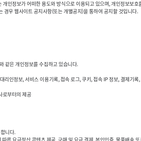
개인정보가 어떠한 용도와 방식으로 이용되고 있으며, 개인정보보호를
 경우 웹사이트 공지사항(또는 개별공지)을 통하여 공지할 것입니다.
래와 같은 개인정보를 수집하고 있습니다.
정대리인정보, 서비스 이용기록, 접속 로그, 쿠키, 접속 IP 정보, 결제기록
휴사로부터의 제공
용합니다.
 따른 요금정산 콘텐츠 제공, 구매 및 요금 결제, 본인인증, 물품배송 또