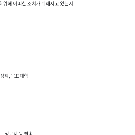
 위해 어떠한 조치가 취해지고 있는지
, 성적, 목표대학
는 청구지 등 발송