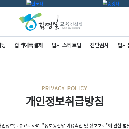
설팅
합격예측결제
입시 스타트업
진단검사
입시
PRIVACY POLICY
개인정보취급방침
 개인정보를 중요시하며, "정보통신망 이용촉진 및 정보보호"에 관한 법