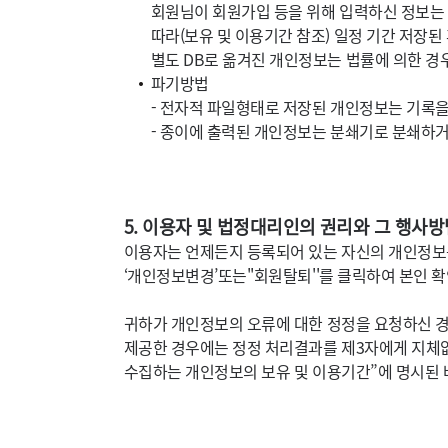
회원님이 회원가입 등을 위해 입력하신 정보는 
따라(보유 및 이용기간 참조) 일정 기간 저장된
별도 DB로 옮겨진 개인정보는 법률에 의한 
파기방법
- 전자적 파일형태로 저장된 개인정보는 기록을
- 종이에 출력된 개인정보는 분쇄기로 분쇄하거
5. 이용자 및 법정대리인의 권리와 그 행사방
이용자는 언제든지 등록되어 있는 자신의 개인정보
‘개인정보변경’또는''회원탈퇴''를 클릭하여 본인 확
귀하가 개인정보의 오류에 대한 정정을 요청하신 경
제공한 경우에는 정정 처리결과를 제3자에게 지체없
수집하는 개인정보의 보유 및 이용기간”에 명시된 바