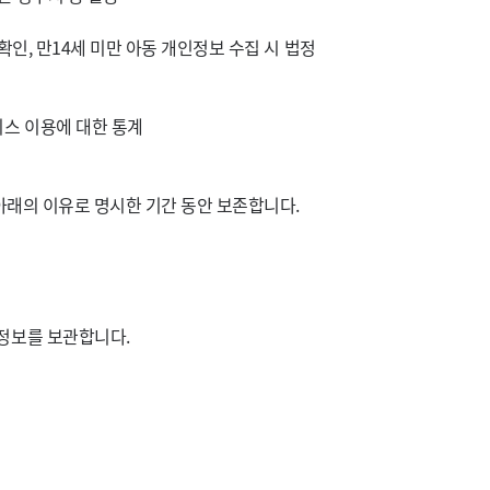
확인, 만14세 미만 아동 개인정보 수집 시 법정
비스 이용에 대한 통계
아래의 이유로 명시한 기간 동안 보존합니다.
정보를 보관합니다.