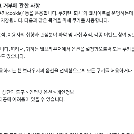
그 거부에 관한 사항
키(cookie)’ 등을 운용합니다. 쿠키란 '회사'의 웹사이트를 운영하
저장됩니다. 다음과 같은 목적을 위해 쿠키를 사용합니다.
석, 이용자의 취향과 관심분야 파악 및 자취 추적, 각종 이벤트 참여 정도
니다. 따라서, 귀하는 웹브라우저에서 옵션을 설정함으로써 모든 쿠키
수도 있습니다.
용하시는 웹 브라우저의 옵션을 선택함으로써 모든 쿠키를 허용하거나 
상단의 도구 > 인터넷 옵션 > 개인정보
제공에 어려움이 있을 수 있습니다.