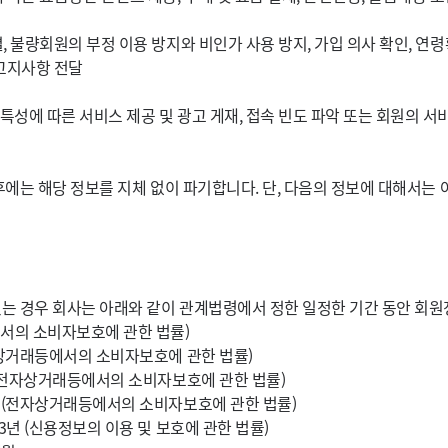
 불량회원의 부정 이용 방지와 비인가 사용 방지, 가입 의사 확인, 연령
 고지사항 전달
성에 따른 서비스 제공 및 광고 게재, 접속 빈도 파악 또는 회원의 서
에는 해당 정보를 지체 없이 파기합니다. 단, 다음의 정보에 대해서는 
는 경우 회사는 아래와 같이 관계법령에서 정한 일정한 기간 동안 회원
에서의 소비자보호에 관한 법률)
전자상거래등에서의 소비자보호에 관한 법률)
 (전자상거래등에서의 소비자보호에 관한 법률)
년 (전자상거래등에서의 소비자보호에 관한 법률)
3년 (신용정보의 이용 및 보호에 관한 법률)