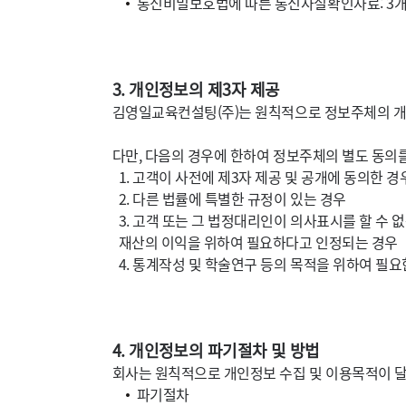
통신비밀보호법에 따른 통신사실확인자료: 3
3. 개인정보의 제3자 제공
김영일교육컨설팅(주)는 원칙적으로 정보주체의 개
다만, 다음의 경우에 한하여 정보주체의 별도 동의
고객이 사전에 제3자 제공 및 공개에 동의한 경
다른 법률에 특별한 규정이 있는 경우
고객 또는 그 법정대리인이 의사표시를 할 수 없
재산의 이익을 위하여 필요하다고 인정되는 경우
통계작성 및 학술연구 등의 목적을 위하여 필요
4. 개인정보의 파기절차 및 방법
회사는 원칙적으로 개인정보 수집 및 이용목적이 달
파기절차