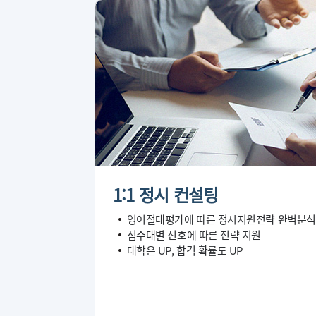
1:1 정시 컨설팅
영어절대평가에 따른 정시지원전략 완벽분석
점수대별 선호에 따른 전략 지원
대학은 UP, 합격 확률도 UP