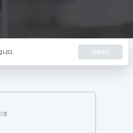
입니다.
신청하기
로그램