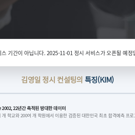
스 기간이 아닙니다. 2025-11-01 정시 서비스가 오픈될 예정
김영일 정시 컨설팅의
특징(KIM)
ce 2002, 22년간 축적된 방대한 데이터
여 개 학교와 200여 개 학원에서 이용한 검증된 대한민국 최초 합격예측 프