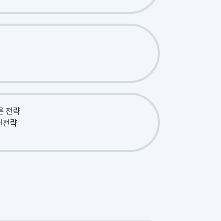
른 전략
지원전략