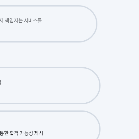
까지 책임지는 서비스를
석
 통한 합격 가능성 제시