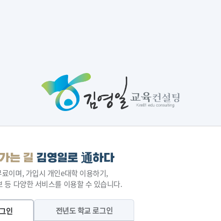
가는 길
김영일로 通하다
료이며, 가입시 개인e대학 이용하기,
 등 다양한 서비스를 이용할 수 있습니다.
전년도 학교 로그인
로그인