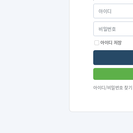
아이디 저장
아이디/비밀번호 찾기