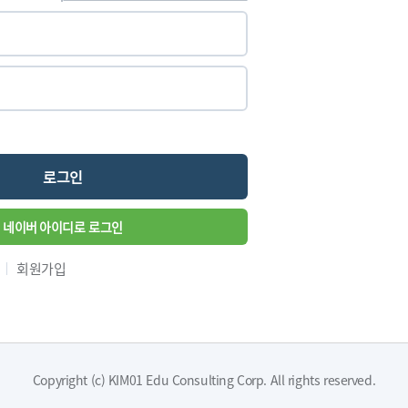
로그인
네이버 아이디로 로그인
회원가입
Copyright (c) KIM01 Edu Consulting Corp. All rights reserved.