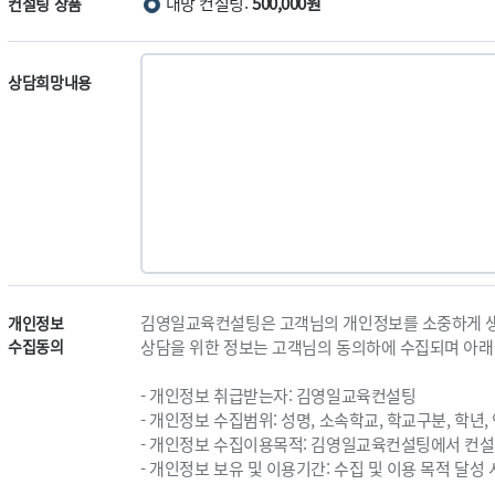
내방 컨설팅:
500,000원
컨설팅 상품
상담희망내용
김영일교육컨설팅은 고객님의 개인정보를 소중하게 
개인정보
수집동의
상담을 위한 정보는 고객님의 동의하에 수집되며 아래 
- 개인정보 취급받는자: 김영일교육컨설팅
- 개인정보 수집범위: 성명, 소속학교, 학교구분, 학년,
- 개인정보 수집이용목적: 김영일교육컨설팅에서 컨
- 개인정보 보유 및 이용기간: 수집 및 이용 목적 달