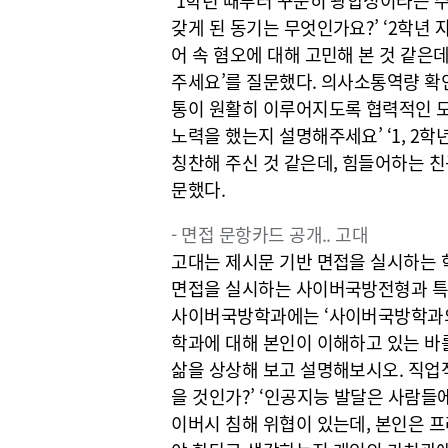
갖게 된 동기는 무엇인가요?’ ‘2학년
어 속 혐오에 대해 고민해 본 것 같은데
주세요’를 질문했다. 의사소통역량 확인
통이 원활히 이루어지도록 협력적인 모
노력을 했는지 설명해주세요’ ‘1, 2
칭찬해 주신 것 같은데, 힘들어하는 
문했다.
- 면접 문항카드 공개.. 고대
고대는 제시문 기반 면접을 실시하는 
면접을 실시하는 사이버국방전형과 특
사이버국방학과에는 ‘사이버국방학과의
학과에 대해 본인이 이해하고 있는 바를
삶을 상상해 보고 설명해보시오. 직업적
을 것인가?’ ‘인공지능 발달은 사람들
이버시 침해 위협이 있는데, 본인은 