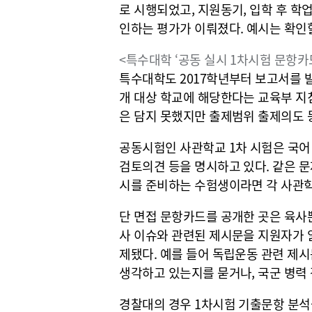
로 시행되었고, 지원동기, 입학 후 학업
인하는 평가가 이뤄졌다. 예시는 확인할
<특수대학 ‘공동 실시 1차시험 문항카드
특수대학도 2017학년부터 보고서를 
개 대상 학교에 해당한다는 교육부 지
은 담지 못했지만 출제범위 출제의도 
공동시험인 사관학교 1차 시험은 국어
검토의견 등을 명시하고 있다. 같은 
시를 준비하는 수험생이라면 각 사관
단 면접 문항카드를 공개한 곳은 육사
사 이슈와 관련된 제시문을 지원자가 
제됐다. 예를 들어 독립운동 관련 제
생각하고 있는지를 묻거나, 국군 병력 
경찰대의 경우 1차시험 기출문항 분석