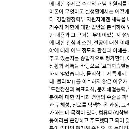
에 대한 주제로 수학적 개념과 원리를
이론이 무엇이고 실생활에서는 어떻게
다. 경찰행정학부 지원자에겐 세특을 
거주지 제한에 대한 법안을 분석하여 
한 내용과 그 근거는 무엇이었는지 설
에 대한 관심과 소질, 전공에 대한 이
야에 대해 어느 정도의 관심과 이해를 
추고 있는지를 종합적으로 평가한다.
상황과 세특을 바탕으로 ‘교과학습발
하지 않았습니다. 물리학Ⅰ 세특에서
데, 물리학Ⅱ를 이수하지 않은 이유가
‘도전정신과 목표의식, 문제해결능력, 
분야에 대한 지식과 경험의 수준을 파
과 구체성, 진로를 탐색해 온 과정, 
가하는 데 목적이 있다. 컴퓨터/AI학
동아리를 운영하고 주도했다고 되어 있
분이 있다면 얘기해 주세요. 또 동아