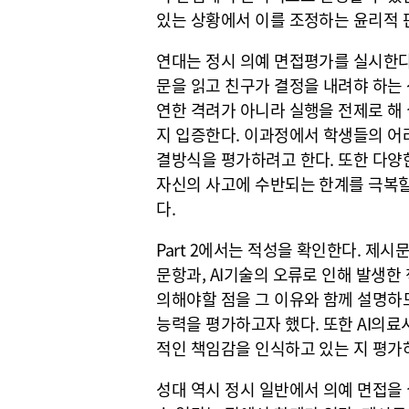
있는 상황에서 이를 조정하는 윤리적 
연대는 정시 의예 면접평가를 실시한다. 
문을 읽고 친구가 결정을 내려햐 하는 
연한 격려가 아니라 실행을 전제로 해
지 입증한다. 이과정에서 학생들의 어
결방식을 평가하려고 한다. 또한 다양한
자신의 사고에 수반되는 한계를 극복할
다.
Part 2에서는 적성을 확인한다. 
문항과, AI기술의 오류로 인해 발생한
의해야할 점을 그 이유와 함께 설명하
능력을 평가하고자 했다. 또한 AI의료
적인 책임감을 인식하고 있는 지 평가
성대 역시 정시 일반에서 의예 면접을