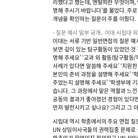
리했다고 했는데, 엔탈피란 무엇이며,
명해 주시기 바랍니다’를 물었다. 주
개념을 확인하는 질문이 주를 이뤘다.
- 질문 예시 일부 공개.. 이대 시립대 
이대는 서류 기반 일반면접의 질문 예시
보면 깊이 있는 탐구활동이 있었던 것 
명해 주세요’ ‘교과 외 활동(탐구활동
사례가 있다면 말씀해 주세요’ ‘지원한
본인의 준비 과정을 설명해 주세요’ ‘
주었는지 설명해 주세요’ ‘학생부에 
습니다. 그 과정에서 맡은 역할과 느낀
공동의 결과가 좋아졌던 경험이 있다면 
먼저 발전시키고 싶나요? 그리고 그 이
시립대 역시 학종에서의 주요 면접 질
UN 상임이사국들의 권력집중 문제로 
화주의가 무엇인지 정의하고 UN 상임