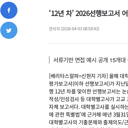
‘12년 차’ 2026선행보고서 
관리자 (2026-04-03 08:58:42)
서류기반 면접 예시 공개 15개대 
[베리타스알파=신현지 기자] 올해 대학
평가보고서(이하 선행보고서)가 지난달 
행 12년 차를 맞이한 선행보고서는 논
적성/인성검사 등 대학별고사가 고교
자체 보고서다. 대학별고사를 실시하는
에 관한 특별법’에 근거해 매년 3월
대학별고사의 기출문제와 출제의도/근거