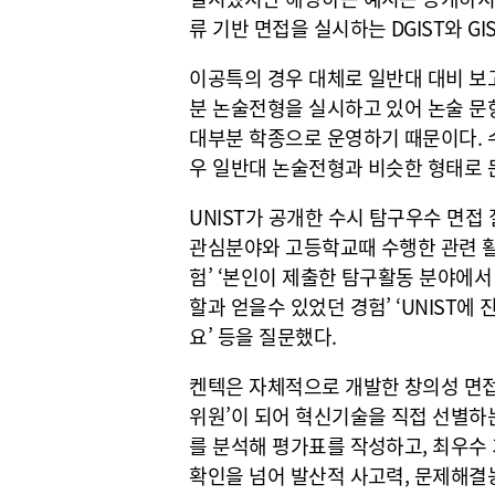
류 기반 면접을 실시하는 DGIST와 G
이공특의 경우 대체로 일반대 대비 보
분 논술전형을 실시하고 있어 논술 문
대부분 학종으로 운영하기 때문이다. 
우 일반대 논술전형과 비슷한 형태로 
UNIST가 공개한 수시 탐구우수 면접 
관심분야와 고등학교때 수행한 관련 활
험’ ‘본인이 제출한 탐구활동 분야에서
할과 얻을수 있었던 경험’ ‘UNIST
요’ 등을 질문했다.
켄텍은 자체적으로 개발한 창의성 면접
위원’이 되어 혁신기술을 직접 선별하
를 분석해 평가표를 작성하고, 최우수 
확인을 넘어 발산적 사고력, 문제해결