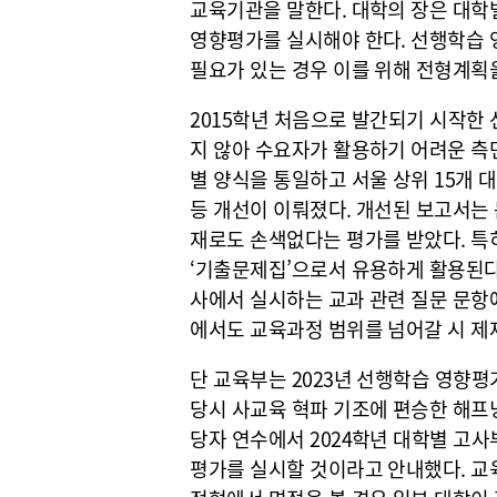
교육기관을 말한다. 대학의 장은 대
영향평가를 실시해야 한다. 선행학습 
필요가 있는 경우 이를 위해 전형계획을
2015학년 처음으로 발간되기 시작한
지 않아 수요자가 활용하기 어려운 측
별 양식을 통일하고 서울 상위 15개 
등 개선이 이뤄졌다. 개선된 보고서는
재로도 손색없다는 평가를 받았다. 
‘기출문제집’으로서 유용하게 활용된다
사에서 실시하는 교과 관련 질문 문항
에서도 교육과정 범위를 넘어갈 시 제
단 교육부는 2023년 선행학습 영향
당시 사교육 혁파 기조에 편승한 해프닝
당자 연수에서 2024학년 대학별 고
평가를 실시할 것이라고 안내했다. 교