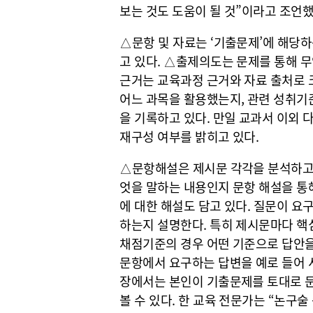
보는 것도 도움이 될 것”이라고 조언했
△문항 및 자료는 ‘기출문제’에 해당하
고 있다. △출제의도는 문제를 통해 
근거는 교육과정 근거와 자료 출처로 
어느 과목을 활용했는지, 관련 성취기
을 기록하고 있다. 만일 교과서 이외 
재구성 여부를 밝히고 있다.
△문항해설은 제시문 각각을 분석하고 
엇을 말하는 내용인지 문항 해설을 통
에 대한 해설도 담고 있다. 질문이 요
하는지 설명한다. 특히 제시문마다 핵
채점기준의 경우 어떤 기준으로 답안
문항에서 요구하는 답변을 예로 들어 
장에서는 본인이 기출문제를 토대로 
볼 수 있다. 한 교육 전문가는 “논구