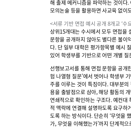
해 출제 메커니즘을 파악하는 것이다.
모의논술 등을 활용하면 사교육 없이도
<서류 기반 면접 예시 공개 8개교 ‘수요
상위15개대는 수시에서 모두 면접을 
문항을 공개하지 않아도 별다른 불이익
다. 단 일부 대학은 평가항목별 예시
있어 학생부를 기반으로 어떤 개별 질
선행보고서를 통해 면접 문항을 공개한 
험 나열형 질문’에서 벗어나 학생부 기
주를 이루는 것이 특징이다. 대부분의
용을 출발점으로 삼아, 해당 활동의 개
연쇄적으로 확인하는 구조다. 예컨대 특
적 맥락에 연결해 설명하도록 요구하거
도록 하는 방식이다. 단순히 ‘무엇을 했
가, 무엇을 이해했는가’까지 단계적으