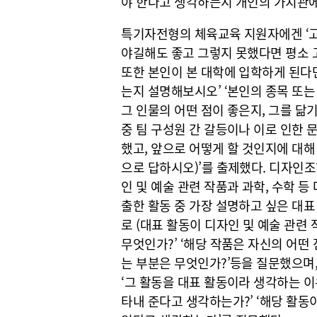
야 한다고 생각하는지 개인의 가치관에
특기자전형의 체육교육 지원자에겐 ‘고
야길해도 좋고 그렇지 못했다면 평소 
또한 본인이 본 대학에 입학하게 된다면
는지 설명해보시오’ ‘본인의 종목 또
그 인물의 어떤 점이 좋은지, 그를 닮
중 팀 구성원 간 갈등이나 이로 인한 
했고, 앞으로 어떻게 할 것인지에 대
으로 답하시오)’를 출제했다. 디자인
인 및 예술 관련 작품과 과학, 수학 
출한 활동 중 가장 설명하고 싶은 대표
로 (대표 활동이 디자인 및 예술 관련
무엇인가?’ ‘해당 작품은 자신의 어떤 
는 부분은 무엇인가?’등을 질문했으며,
‘그 활동을 대표 활동이라 생각하는 이
타내 준다고 생각하는가?’ ‘해당 활