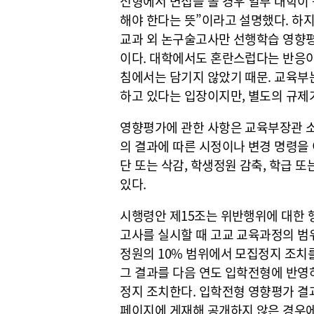
전형에서 면접을 볼 경우 일부 대학이
해야 한다는 뜻”이라고 설명했다. 하지
교과 외 논구술고사만 선행학습 영향평
이다. 대학에서도 혼란스럽다는 반응이
침에서는 담기지 않았기 때문. 교육부
하고 있다는 입장이지만, 별도의 규제
영향평가에 관한 사항은 교육부장관 
의 결과에 따른 시정이나 변경 명령을
단 또는 삭감, 학생정원 감축, 학급 또
있다.
시행령안 제15조는 위반행위에 대한 
고사를 실시할 때 고교 교육과정의 범
정원의 10% 범위에서 모집정지 조치
그 결과를 다음 연도 입학전형에 반영
정지 조치한다. 입학전형 영향평가 결
페이지에 게재해 공개하지 않은 경우에