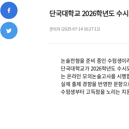
단국대학교 2026학년도 수시
관리자 (2025-07-14 16:27:11)
논술전형을 준비 중인 수험생이라
단국대학교가 2026학년도 수시
는
온라인 모의논술고사
를 시행
실제 출제 경향을 반영한 문항으
수험생부터 고득점을 노리는 지원