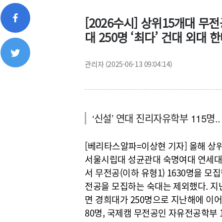
[2026수시] 상위15개대 무전공(
대 250명 ‘최다’ 건대 외대 
관리자 (2025-06-13 09:04:14)
‘신설’ 연대 진리자유학부 115명.
[베리타스알파=이상현 기자] 올해 상
서울시립대 성균관대 숙명여대 연세대
서 무전공(이하 유형1) 1630명을 
전공을 모집하는 숙대는 제외했다. 지난
면 경희대가 250명으로 지난해에 이
80명, 국제캠 무전공인 자유전공학부 1