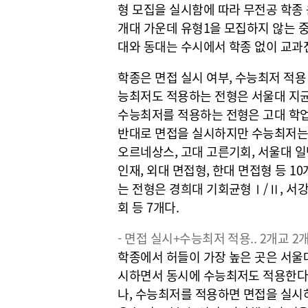
형 모집을 실시함에 따라 무전공 학종 
개대 가운데 유형1을 모집하지 않는 중
대와 동대는 수시에서 학종 없이 교과
학종은 면접 실시 여부, 수능최저 적용
능최저도 적용하는 전형은 서울대 지균
수능최저를 적용하는 전형은 고대 학업우
반대로 면접을 실시하지만 수능최저는 
오르네상스, 고대 고른기회, 서울대 일
인재, 외대 면접형, 한대 면접형 등 
는 전형은 경희대 기회균형Ⅰ/Ⅱ, 서강
회 등 7개다.
- 면접 실시+수능최저 적용.. 2개교 2
학종에서 허들이 가장 높은 곳은 서울대
시하면서 동시에 수능최저도 적용한다
나, 수능최저를 적용하면 면접을 실시