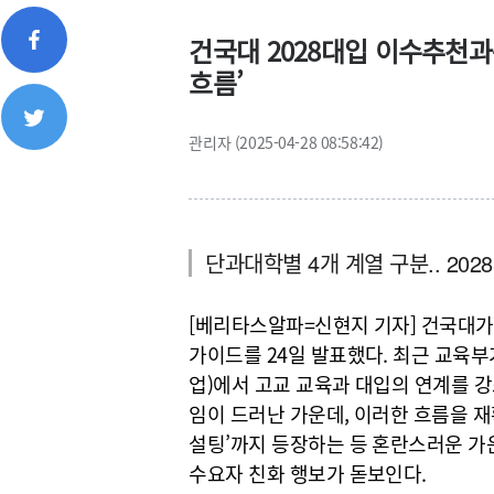
건국대 2028대입 이수추천과
흐름’
관리자 (2025-04-28 08:58:42)
단과대학별 4개 계열 구분.. 20
[베리타스알파=신현지 기자] 건국대가
가이드를 24일 발표했다. 최근 교육부
업)에서 고교 교육과 대입의 연계를 
임이 드러난 가운데, 이러한 흐름을 
설팅’까지 등장하는 등 혼란스러운 
수요자 친화 행보가 돋보인다.