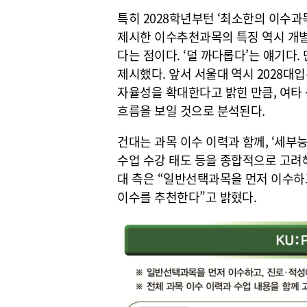
특히 2028학년부턴 ‘최소한의 이수과
제시한 이수추천과목의 특징 역시 개
다는 점이다. ‘덜 까다롭다’는 얘기다
제시했다. 앞서 서울대 역시 2028
자율성을 확대한다고 밝힌 만큼, 여타
흐름을 보일 것으로 분석된다.
건대는 과목 이수 이력과 함께, ‘세부능
수업 수강 태도 등을 종합적으로 고려해
대 측은 “일반선택과목을 먼저 이수하
이수를 추천한다”고 밝혔다.