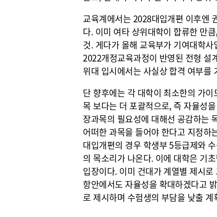
교육계에서는 2028대입개편 이후엔 
다. 이미 여타 상위대학이 합류한 만
것. 게다가 올해 교육부가 기여대학사
2022개정교육과정이 반영된 전형 설
위대 입시에서는 사실상 합격 여부를 
단 향후에는 각 대학이 최소한의 가이
목 보다는 더 포괄적으로, 즉 자율성을
장과목의 필요성에 대해선 공감하는 
어떠한 과목을 들어야 한다고 지정하는 
대입개편의 경우 학생부 5등급제와 수
의 목소리가 나온다. 이에 대학은 기
입장이다. 이미 건대가 계열별 제시로 
항안에서도 자율성을 확대하겠다고 밝
로 제시하며 수험생의 부담을 낮출 계