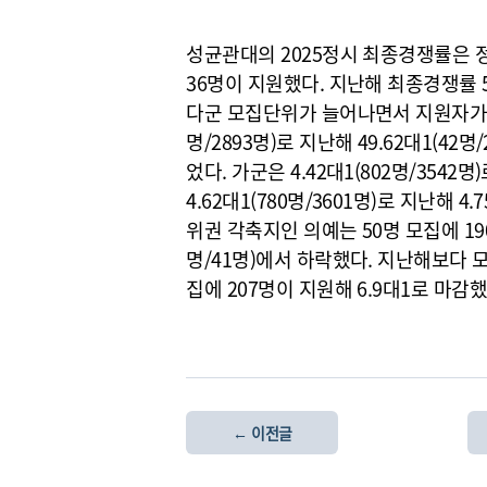
성균관대의 2025정시 최종경쟁률은 정원
36명이 지원했다. 지난해 최종경쟁률 5.
다군 모집단위가 늘어나면서 지원자가 몰린
명/2893명)로 지난해 49.62대1(4
었다. 가군은 4.42대1(802명/3542명
4.62대1(780명/3601명)로 지난해 4
위권 각축지인 의예는 50명 모집에 190
명/41명)에서 하락했다. 지난해보다 
집에 207명이 지원해 6.9대1로 마감했
← 이전글