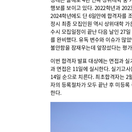
행보를 보이고 있다. 2022학년과 20
2024학년에도 단 6일만에 합격자를 
정시 최종 모집인원 역시 상위대학 가운
수시 모집일정이 끝난 다음 날인 27일
를 완비했다. 유독 변수와 이슈가 많
불안함을 잠재우는데 앞장섰다는 평가
이번 합격자 발표 대상에는 면접과 실
과 면접은 11일에 실시한다. 실기고사
14일 순으로 치른다. 최초합격자는 2
자의 등록절차가 모두 끝난 후 미등록 
한다.