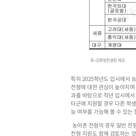
표=김영일컨설팅 제공
특히 2025학년도 입시에서 농
전형에 대한 관심이 높아지며
과를 바탕으로 작년 입시에서
타군에 지원할 경우 다른 학생
능 여부를 가늠해 볼 수 있
농어촌 전형의 경우 일반 전형
전형 지원도 함께 검토하는 것