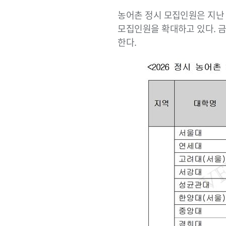
농어촌 정시 모집인원은 지난 
모집인원을 확대하고 있다. 금
한다.