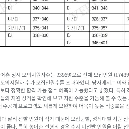
어촌 정시 모의지원자수는 2396명으로 전체 모집인원 (1743명
 모의지원자 수가 모집인원수를 초과하였다. 당사에서는 이와 
 보다 정확한 합격 가능 점수 예측이 가능했다고 밝혔다. 특히
들의 지원 성적을 확인해 보고 지원 수준을 가늠해 볼 수 있는 
는 점수공개 프로그램도 새롭게 보완하여 더욱이 높은 적중률을 
과 달리 선발 인원이 적기 때문에 모집군별, 성적대별 지원 
이 좋다. 특히 농어촌 전형의 경우 수시 미선발 인원을 이월 