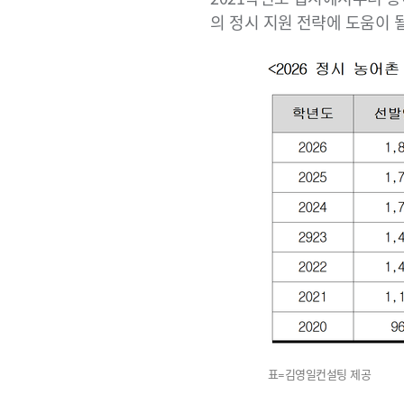
의 정시 지원 전략에 도움이 
표=김영일컨설팅 제공