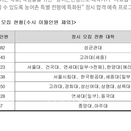
될 수 있도록 농어촌 특별 전형에 특화된" 정시 합격 예측 프로