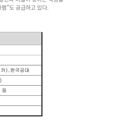
그램"도 공급하고 있다.