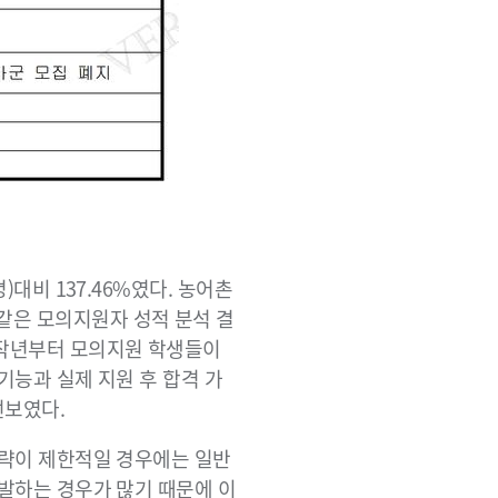
)대비 137.46%였다. 농어촌
같은 모의지원자 성적 분석 결
 작년부터 모의지원 학생들이
기능과 실제 지원 후 합격 가
선보였다.
전략이 제한적일 경우에는 일반
선발하는 경우가 많기 때문에 이