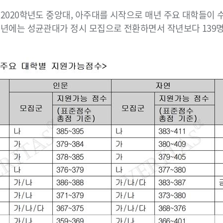
2020학년도 중앙대, 아주대를 시작으로 매년 주요 대학들이
년에는 성균관대가 정시 모집으로 전환하면서 작년보다 139명이