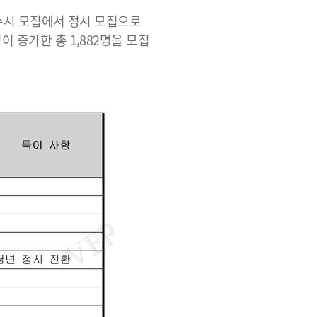
 수시 모집에서 정시 모집으로
 증가한 총 1,882명을 모집