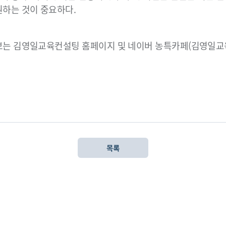
원하는 것이 중요하다.
정보는 김영일교육컨설팅 홈페이지 및 네이버 농특카페(김영일
목록
이용약관