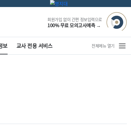
회원가입 없이 간편 정보입력으로
100% 무료 모의고사예측
→
정보
교사 전용 서비스
전체메뉴 열기