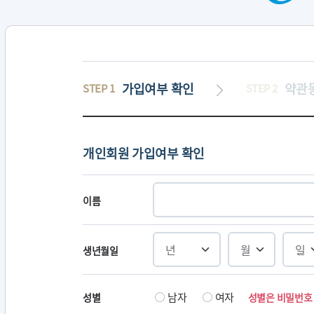
가입여부 확인
약관
STEP 1
STEP 2
개인회원 가입여부 확인
이름
생년월일
남자
여자
성별
성별은 비밀번호