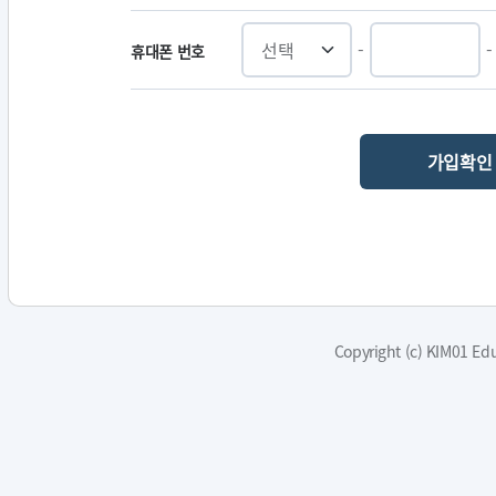
-
-
휴대폰 번호
가입확인
Copyright (c) KIM01 Edu